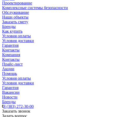
Проектирование
Комплексные системы безопасности
Обслуживание
Наши объекты
Заказать смету
Бренды
Как купить
Условия оплаты
Условия доставки
Гарантия
Контакты
Компания
Контакты
Прайс-лист
Акции
Помощь
Условия оплаты
Условия доставки
Гарантия
Вакансии
Новости
Бренды
8 (383) 272-30-00
Заказать звонок
Задать вопрос