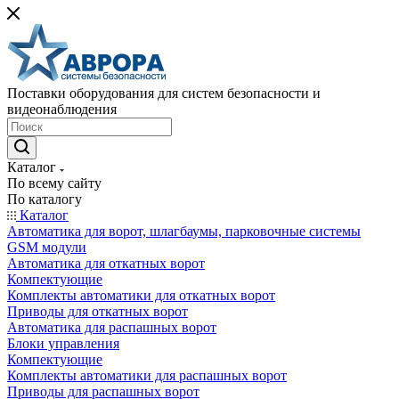
Поставки оборудования для систем безопасности и
видеонаблюдения
Каталог
По всему сайту
По каталогу
Каталог
Автоматика для ворот, шлагбаумы, парковочные системы
GSM модули
Автоматика для откатных ворот
Компектующие
Комплекты автоматики для откатных ворот
Приводы для откатных ворот
Автоматика для распашных ворот
Блоки управления
Компектующие
Комплекты автоматики для распашных ворот
Приводы для распашных ворот