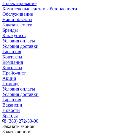
Проектирование
Комплексные системы безопасности
Обслуживание
Наши объекты
Заказать смету
Бренды
Как купить
Условия оплаты
Условия доставки
Гарантия
Контакты
Компания
Контакты
Прайс-лист
Акции
Помощь
Условия оплаты
Условия доставки
Гарантия
Вакансии
Новости
Бренды
8 (383) 272-30-00
Заказать звонок
Задать вопрос