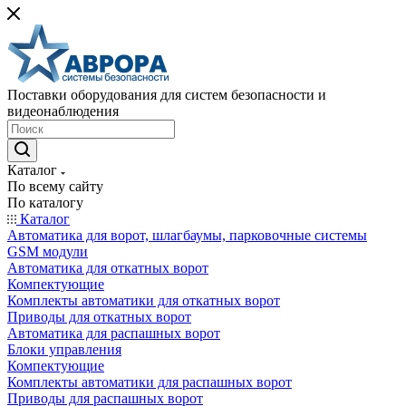
Поставки оборудования для систем безопасности и
видеонаблюдения
Каталог
По всему сайту
По каталогу
Каталог
Автоматика для ворот, шлагбаумы, парковочные системы
GSM модули
Автоматика для откатных ворот
Компектующие
Комплекты автоматики для откатных ворот
Приводы для откатных ворот
Автоматика для распашных ворот
Блоки управления
Компектующие
Комплекты автоматики для распашных ворот
Приводы для распашных ворот