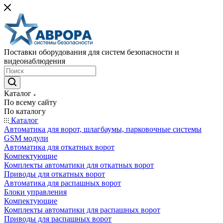
Поставки оборудования для систем безопасности и
видеонаблюдения
Каталог
По всему сайту
По каталогу
Каталог
Автоматика для ворот, шлагбаумы, парковочные системы
GSM модули
Автоматика для откатных ворот
Компектующие
Комплекты автоматики для откатных ворот
Приводы для откатных ворот
Автоматика для распашных ворот
Блоки управления
Компектующие
Комплекты автоматики для распашных ворот
Приводы для распашных ворот