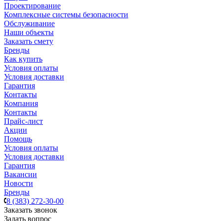
Проектирование
Комплексные системы безопасности
Обслуживание
Наши объекты
Заказать смету
Бренды
Как купить
Условия оплаты
Условия доставки
Гарантия
Контакты
Компания
Контакты
Прайс-лист
Акции
Помощь
Условия оплаты
Условия доставки
Гарантия
Вакансии
Новости
Бренды
8 (383) 272-30-00
Заказать звонок
Задать вопрос