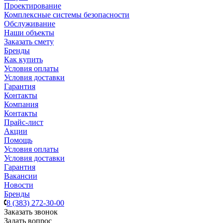
Проектирование
Комплексные системы безопасности
Обслуживание
Наши объекты
Заказать смету
Бренды
Как купить
Условия оплаты
Условия доставки
Гарантия
Контакты
Компания
Контакты
Прайс-лист
Акции
Помощь
Условия оплаты
Условия доставки
Гарантия
Вакансии
Новости
Бренды
8 (383) 272-30-00
Заказать звонок
Задать вопрос