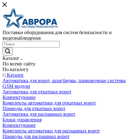
Поставки оборудования для систем безопасности и
видеонаблюдения
Каталог
По всему сайту
По каталогу
Каталог
Автоматика для ворот, шлагбаумы, парковочные системы
GSM модули
Автоматика для откатных ворот
Компектующие
Комплекты автоматики для откатных ворот
Приводы для откатных ворот
Автоматика для распашных ворот
Блоки управления
Компектующие
Комплекты автоматики для распашных ворот
Приводы для распашных ворот