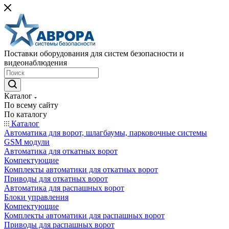
Поставки оборудования для систем безопасности и
видеонаблюдения
Каталог
По всему сайту
По каталогу
Каталог
Автоматика для ворот, шлагбаумы, парковочные системы
GSM модули
Автоматика для откатных ворот
Компектующие
Комплекты автоматики для откатных ворот
Приводы для откатных ворот
Автоматика для распашных ворот
Блоки управления
Компектующие
Комплекты автоматики для распашных ворот
Приводы для распашных ворот