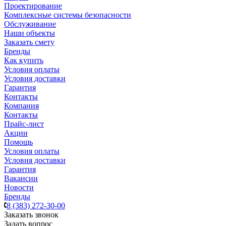
Проектирование
Комплексные системы безопасности
Обслуживание
Наши объекты
Заказать смету
Бренды
Как купить
Условия оплаты
Условия доставки
Гарантия
Контакты
Компания
Контакты
Прайс-лист
Акции
Помощь
Условия оплаты
Условия доставки
Гарантия
Вакансии
Новости
Бренды
8 (383) 272-30-00
Заказать звонок
Задать вопрос