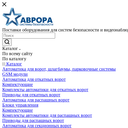
Поставки оборудования для систем безопасности и видеонабл
Каталог
По всему сайту
По каталогу
Каталог
Автоматика для ворот, шлагбаумы, парковочные системы
GSM модули
Автоматика для откатных ворот
Компектующие
Комплекты автоматики для откатных ворот
Приводы для откатных ворот
Автоматика для распашных ворот
Блоки управления
Компектующие
Комплекты автоматики для распашных ворот
Приводы для распашных ворот
Автоматика для секционных ворот