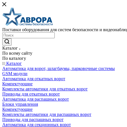
Поставки оборудования для систем безопасности и видеонабл
Каталог
По всему сайту
По каталогу
Каталог
Автоматика для ворот, шлагбаумы, парковочные системы
GSM модули
Автоматика для откатных ворот
Компектующие
Комплекты автоматики для откатных ворот
Приводы для откатных ворот
Автоматика для распашных ворот
Блоки управления
Компектующие
Комплекты автоматики для распашных ворот
Приводы для распашных ворот
Автоматика для секционных ворот