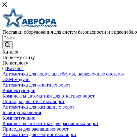
Поставки оборудования для систем безопасности и видеонабл
Каталог
По всему сайту
По каталогу
Каталог
Автоматика для ворот, шлагбаумы, парковочные системы
GSM модули
Автоматика для откатных ворот
Компектующие
Комплекты автоматики для откатных ворот
Приводы для откатных ворот
Автоматика для распашных ворот
Блоки управления
Компектующие
Комплекты автоматики для распашных ворот
Приводы для распашных ворот
Автоматика для секционных ворот