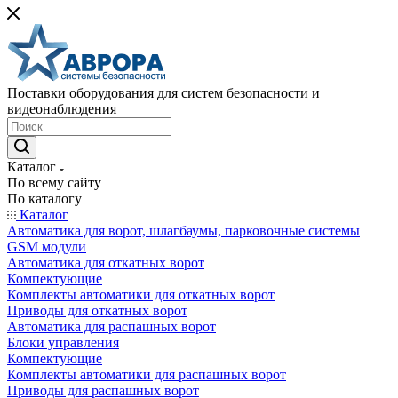
Поставки оборудования для систем безопасности и
видеонаблюдения
Каталог
По всему сайту
По каталогу
Каталог
Автоматика для ворот, шлагбаумы, парковочные системы
GSM модули
Автоматика для откатных ворот
Компектующие
Комплекты автоматики для откатных ворот
Приводы для откатных ворот
Автоматика для распашных ворот
Блоки управления
Компектующие
Комплекты автоматики для распашных ворот
Приводы для распашных ворот