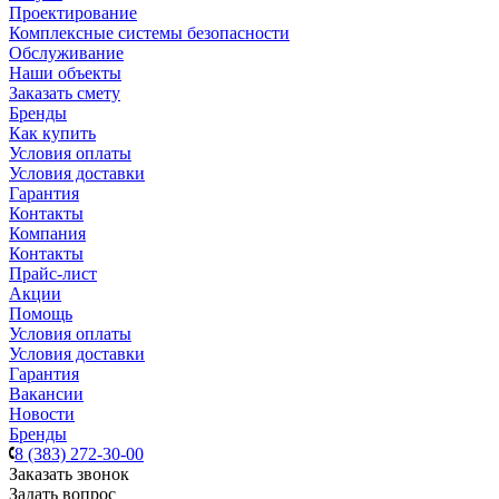
Проектирование
Комплексные системы безопасности
Обслуживание
Наши объекты
Заказать смету
Бренды
Как купить
Условия оплаты
Условия доставки
Гарантия
Контакты
Компания
Контакты
Прайс-лист
Акции
Помощь
Условия оплаты
Условия доставки
Гарантия
Вакансии
Новости
Бренды
8 (383) 272-30-00
Заказать звонок
Задать вопрос