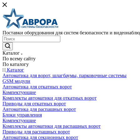
Поставки оборудования для систем безопасности и видеонабл
Каталог
По всему сайту
По каталогу
Каталог
Автоматика для ворот, шлагбаумы, парковочные системы
GSM модули
Автоматика для откатных ворот
Компектующие
Комплекты автоматики для откатных ворот
Приводы для откатных ворот
Автоматика для распашных ворот
Блоки управления
Компектующие
Комплекты автоматики для распашных ворот
Приводы для распашных ворот
Автоматика для секционных ворот