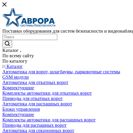
Поставки оборудования для систем безопасности и видеонабл
Каталог
По всему сайту
По каталогу
Каталог
Автоматика для ворот, шлагбаумы, парковочные системы
GSM модули
Автоматика для откатных ворот
Компектующие
Комплекты автоматики для откатных ворот
Приводы для откатных ворот
Автоматика для распашных ворот
Блоки управления
Компектующие
Комплекты автоматики для распашных ворот
Приводы для распашных ворот
Автоматика для секционных ворот