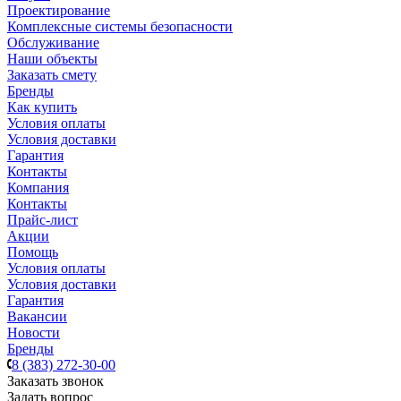
Проектирование
Комплексные системы безопасности
Обслуживание
Наши объекты
Заказать смету
Бренды
Как купить
Условия оплаты
Условия доставки
Гарантия
Контакты
Компания
Контакты
Прайс-лист
Акции
Помощь
Условия оплаты
Условия доставки
Гарантия
Вакансии
Новости
Бренды
8 (383) 272-30-00
Заказать звонок
Задать вопрос