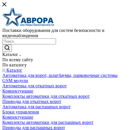
Поставки оборудования для систем безопасности и
видеонаблюдения
Каталог
По всему сайту
По каталогу
Каталог
Автоматика для ворот, шлагбаумы, парковочные системы
GSM модули
Автоматика для откатных ворот
Компектующие
Комплекты автоматики для откатных ворот
Приводы для откатных ворот
Автоматика для распашных ворот
Блоки управления
Компектующие
Комплекты автоматики для распашных ворот
Приводы для распашных ворот