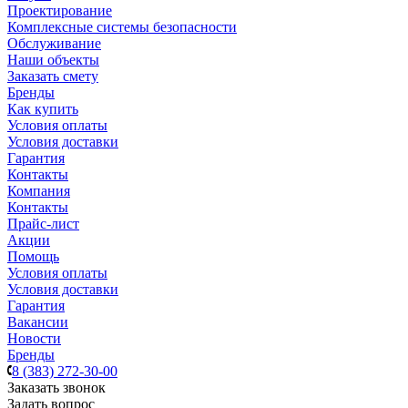
Проектирование
Комплексные системы безопасности
Обслуживание
Наши объекты
Заказать смету
Бренды
Как купить
Условия оплаты
Условия доставки
Гарантия
Контакты
Компания
Контакты
Прайс-лист
Акции
Помощь
Условия оплаты
Условия доставки
Гарантия
Вакансии
Новости
Бренды
8 (383) 272-30-00
Заказать звонок
Задать вопрос