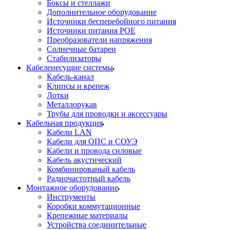
Боксы и стеллажи
Дополнительное оборудование
Источники бесперебойного питания
Источники питания POE
Преобразователи напряжения
Солнечные батареи
Стабилизаторы
Кабеленесущие системы
Кабель-канал
Клипсы и крепеж
Лотки
Металлорукав
Трубы для проводки и аксессуары
Кабельная продукция
Кабели LAN
Кабели для ОПС и СОУЭ
Кабели и провода силовые
Кабель акустический
Комбинированый кабель
Радиочастотный кабель
Монтажное оборудование
Инструменты
Коробки коммутационные
Крепежные материалы
Устройства соединительные