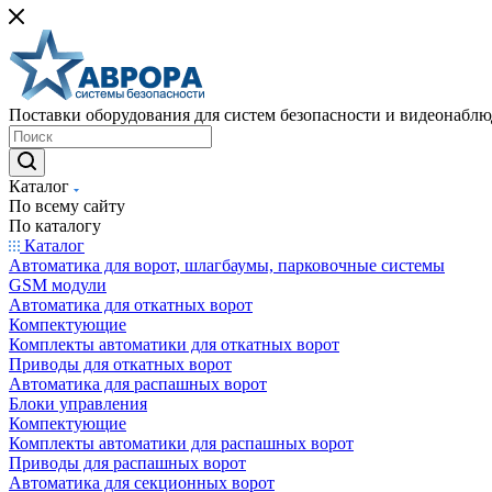
Поставки оборудования для систем безопасности и видеонабл
Каталог
По всему сайту
По каталогу
Каталог
Автоматика для ворот, шлагбаумы, парковочные системы
GSM модули
Автоматика для откатных ворот
Компектующие
Комплекты автоматики для откатных ворот
Приводы для откатных ворот
Автоматика для распашных ворот
Блоки управления
Компектующие
Комплекты автоматики для распашных ворот
Приводы для распашных ворот
Автоматика для секционных ворот