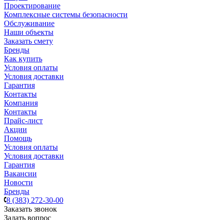
Проектирование
Комплексные системы безопасности
Обслуживание
Наши объекты
Заказать смету
Бренды
Как купить
Условия оплаты
Условия доставки
Гарантия
Контакты
Компания
Контакты
Прайс-лист
Акции
Помощь
Условия оплаты
Условия доставки
Гарантия
Вакансии
Новости
Бренды
8 (383) 272-30-00
Заказать звонок
Задать вопрос