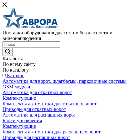
Поставки оборудования для систем безопасности и
видеонаблюдения
Каталог
По всему сайту
По каталогу
Каталог
Автоматика для ворот, шлагбаумы, парковочные системы
GSM модули
Автоматика для откатных ворот
Компектующие
Комплекты автоматики для откатных ворот
Приводы для откатных ворот
Автоматика для распашных ворот
Блоки управления
Компектующие
Комплекты автоматики для распашных ворот
Приводы для распашных ворот