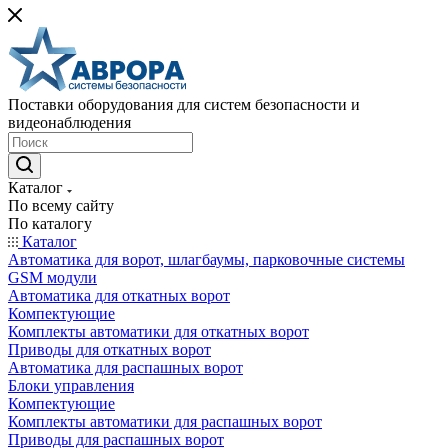
Поставки оборудования для систем безопасности и
видеонаблюдения
Каталог
По всему сайту
По каталогу
Каталог
Автоматика для ворот, шлагбаумы, парковочные системы
GSM модули
Автоматика для откатных ворот
Компектующие
Комплекты автоматики для откатных ворот
Приводы для откатных ворот
Автоматика для распашных ворот
Блоки управления
Компектующие
Комплекты автоматики для распашных ворот
Приводы для распашных ворот