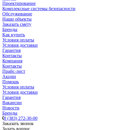
Проектирование
Комплексные системы безопасности
Обслуживание
Наши объекты
Заказать смету
Бренды
Как купить
Условия оплаты
Условия доставки
Гарантия
Контакты
Компания
Контакты
Прайс-лист
Акции
Помощь
Условия оплаты
Условия доставки
Гарантия
Вакансии
Новости
Бренды
8 (383) 272-30-00
Заказать звонок
Задать вопрос