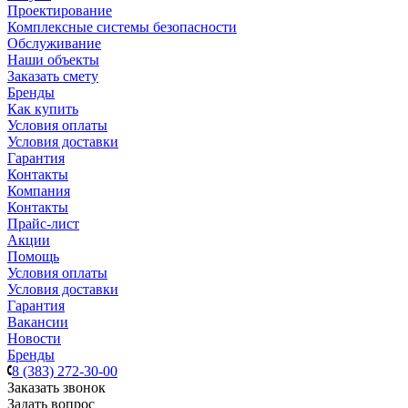
Проектирование
Комплексные системы безопасности
Обслуживание
Наши объекты
Заказать смету
Бренды
Как купить
Условия оплаты
Условия доставки
Гарантия
Контакты
Компания
Контакты
Прайс-лист
Акции
Помощь
Условия оплаты
Условия доставки
Гарантия
Вакансии
Новости
Бренды
8 (383) 272-30-00
Заказать звонок
Задать вопрос