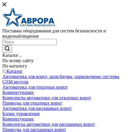
Поставки оборудования для систем безопасности и
видеонаблюдения
Каталог
По всему сайту
По каталогу
Каталог
Автоматика для ворот, шлагбаумы, парковочные системы
GSM модули
Автоматика для откатных ворот
Компектующие
Комплекты автоматики для откатных ворот
Приводы для откатных ворот
Автоматика для распашных ворот
Блоки управления
Компектующие
Комплекты автоматики для распашных ворот
Приводы для распашных ворот