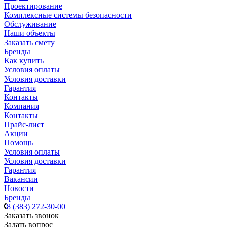
Проектирование
Комплексные системы безопасности
Обслуживание
Наши объекты
Заказать смету
Бренды
Как купить
Условия оплаты
Условия доставки
Гарантия
Контакты
Компания
Контакты
Прайс-лист
Акции
Помощь
Условия оплаты
Условия доставки
Гарантия
Вакансии
Новости
Бренды
8 (383) 272-30-00
Заказать звонок
Задать вопрос