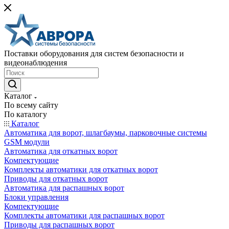
Поставки оборудования для систем безопасности и
видеонаблюдения
Каталог
По всему сайту
По каталогу
Каталог
Автоматика для ворот, шлагбаумы, парковочные системы
GSM модули
Автоматика для откатных ворот
Компектующие
Комплекты автоматики для откатных ворот
Приводы для откатных ворот
Автоматика для распашных ворот
Блоки управления
Компектующие
Комплекты автоматики для распашных ворот
Приводы для распашных ворот