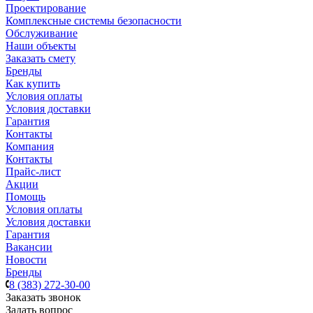
Проектирование
Комплексные системы безопасности
Обслуживание
Наши объекты
Заказать смету
Бренды
Как купить
Условия оплаты
Условия доставки
Гарантия
Контакты
Компания
Контакты
Прайс-лист
Акции
Помощь
Условия оплаты
Условия доставки
Гарантия
Вакансии
Новости
Бренды
8 (383) 272-30-00
Заказать звонок
Задать вопрос