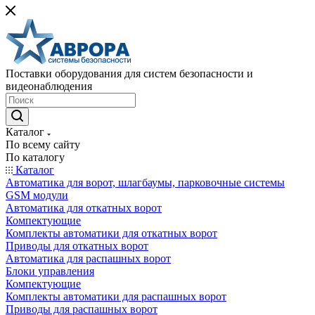
Поставки оборудования для систем безопасности и
видеонаблюдения
Каталог
По всему сайту
По каталогу
Каталог
Автоматика для ворот, шлагбаумы, парковочные системы
GSM модули
Автоматика для откатных ворот
Компектующие
Комплекты автоматики для откатных ворот
Приводы для откатных ворот
Автоматика для распашных ворот
Блоки управления
Компектующие
Комплекты автоматики для распашных ворот
Приводы для распашных ворот