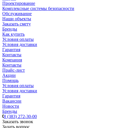
Проектирование
Комплексные системы безопасности
Обслуживание
Наши объекты
Заказать смету
Бренды
Как купить
Условия оплаты
Условия доставки
Гарантия
Контакты
Компания
Контакты
Прайс-лист
Акции
Помощь
Условия оплаты
Условия доставки
Гарантия
Вакансии
Новости
Бренды
8 (383) 272-30-00
Заказать звонок
Задать вопрос