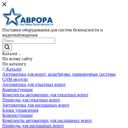
Поставки оборудования для систем безопасности и
видеонаблюдения
Каталог
По всему сайту
По каталогу
Каталог
Автоматика для ворот, шлагбаумы, парковочные системы
GSM модули
Автоматика для откатных ворот
Компектующие
Комплекты автоматики для откатных ворот
Приводы для откатных ворот
Автоматика для распашных ворот
Блоки управления
Компектующие
Комплекты автоматики для распашных ворот
Приводы для распашных ворот