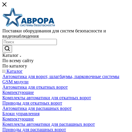
Поставки оборудования для систем безопасности и
видеонаблюдения
Каталог
По всему сайту
По каталогу
Каталог
Автоматика для ворот, шлагбаумы, парковочные системы
GSM модули
Автоматика для откатных ворот
Компектующие
Комплекты автоматики для откатных ворот
Приводы для откатных ворот
Автоматика для распашных ворот
Блоки управления
Компектующие
Комплекты автоматики для распашных ворот
Приводы для распашных ворот