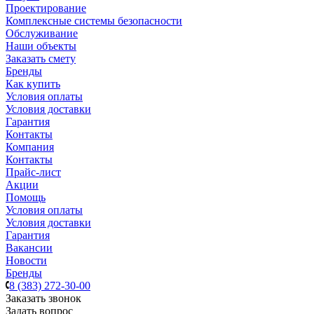
Проектирование
Комплексные системы безопасности
Обслуживание
Наши объекты
Заказать смету
Бренды
Как купить
Условия оплаты
Условия доставки
Гарантия
Контакты
Компания
Контакты
Прайс-лист
Акции
Помощь
Условия оплаты
Условия доставки
Гарантия
Вакансии
Новости
Бренды
8 (383) 272-30-00
Заказать звонок
Задать вопрос