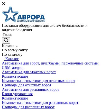
Поставки оборудования для систем безопасности и
видеонаблюдения
Каталог
По всему сайту
По каталогу
Каталог
Автоматика для ворот, шлагбаумы, парковочные системы
GSM модули
Автоматика для откатных ворот
Компектующие
Комплекты автоматики для откатных ворот
Приводы для откатных ворот
Автоматика для распашных ворот
Блоки управления
Компектующие
Комплекты автоматики для распашных ворот
Приводы для распашных ворот