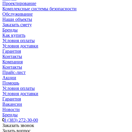
Проектирование
Комплексные системы безопасности
Обслуживание
Наши объекты
Заказать смету
Бренды
Как купить
Условия оплаты
Условия доставки
Гарантия
Контакты
Компания
Контакты
Прайс-лист
Акции
Помощь
Условия оплаты
Условия доставки
Гарантия
Вакансии
Новости
Бренды
8 (383) 272-30-00
Заказать звонок
Задать вопрос