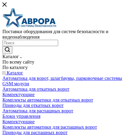
Поставки оборудования для систем безопасности и
видеонаблюдения
Каталог
По всему сайту
По каталогу
Каталог
Автоматика для ворот, шлагбаумы, парковочные системы
GSM модули
Автоматика для откатных ворот
Компектующие
Комплекты автоматики для откатных ворот
Приводы для откатных ворот
Автоматика для распашных ворот
Блоки управления
Компектующие
Комплекты автоматики для распашных ворот
Приводы для распашных ворот