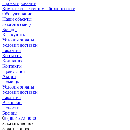
Проектирование
Комплексные системы безопасности
Обслуживание
Наши объекты
Заказать смету
Бренды
Как купить
Условия оплаты
Условия доставки
Гарантия
Контакты
Компания
Контакты
Прайс-лист
Акции
Помощь
Условия оплаты
Условия доставки
Гарантия
Вакансии
Новости
Бренды
8 (383) 272-30-00
Заказать звонок
Задать вопрос