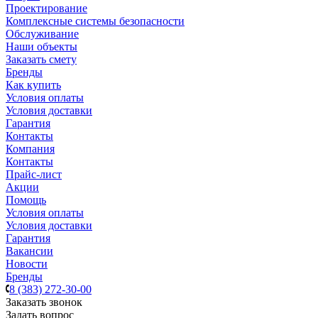
Проектирование
Комплексные системы безопасности
Обслуживание
Наши объекты
Заказать смету
Бренды
Как купить
Условия оплаты
Условия доставки
Гарантия
Контакты
Компания
Контакты
Прайс-лист
Акции
Помощь
Условия оплаты
Условия доставки
Гарантия
Вакансии
Новости
Бренды
8 (383) 272-30-00
Заказать звонок
Задать вопрос