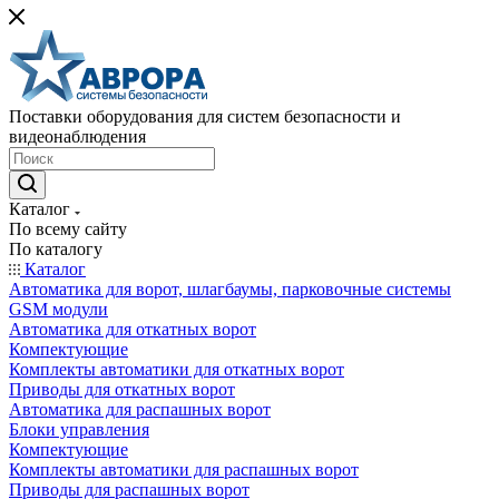
Поставки оборудования для систем безопасности и
видеонаблюдения
Каталог
По всему сайту
По каталогу
Каталог
Автоматика для ворот, шлагбаумы, парковочные системы
GSM модули
Автоматика для откатных ворот
Компектующие
Комплекты автоматики для откатных ворот
Приводы для откатных ворот
Автоматика для распашных ворот
Блоки управления
Компектующие
Комплекты автоматики для распашных ворот
Приводы для распашных ворот