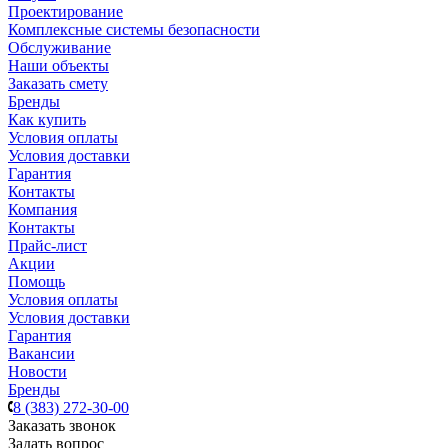
Проектирование
Комплексные системы безопасности
Обслуживание
Наши объекты
Заказать смету
Бренды
Как купить
Условия оплаты
Условия доставки
Гарантия
Контакты
Компания
Контакты
Прайс-лист
Акции
Помощь
Условия оплаты
Условия доставки
Гарантия
Вакансии
Новости
Бренды
8 (383) 272-30-00
Заказать звонок
Задать вопрос