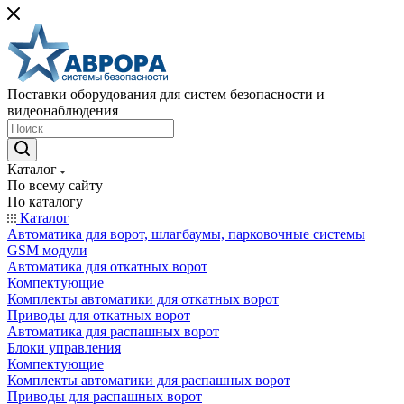
Поставки оборудования для систем безопасности и
видеонаблюдения
Каталог
По всему сайту
По каталогу
Каталог
Автоматика для ворот, шлагбаумы, парковочные системы
GSM модули
Автоматика для откатных ворот
Компектующие
Комплекты автоматики для откатных ворот
Приводы для откатных ворот
Автоматика для распашных ворот
Блоки управления
Компектующие
Комплекты автоматики для распашных ворот
Приводы для распашных ворот