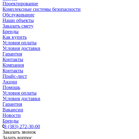
Проектирование
Комплексные системы безопасности
Обслуживание
Наши объекты
Заказать смету
Бренды
Как купить
Условия оплаты
Условия доставки
Гарантия
Контакты
Компания
Контакты
Прайс-лист
Акции
Помощь
Условия оплаты
Условия доставки
Гарантия
Вакансии
Новости
Бренды
8 (383) 272-30-00
Заказать звонок
Задать вопрос