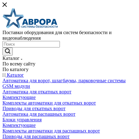
Поставки оборудования для систем безопасности и
видеонаблюдения
Каталог
По всему сайту
По каталогу
Каталог
Автоматика для ворот, шлагбаумы, парковочные системы
GSM модули
Автоматика для откатных ворот
Компектующие
Комплекты автоматики для откатных ворот
Приводы для откатных ворот
Автоматика для распашных ворот
Блоки управления
Компектующие
Комплекты автоматики для распашных ворот
Приводы для распашных ворот