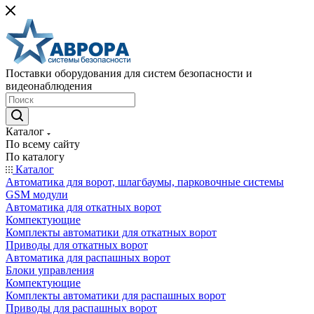
Поставки оборудования для систем безопасности и
видеонаблюдения
Каталог
По всему сайту
По каталогу
Каталог
Автоматика для ворот, шлагбаумы, парковочные системы
GSM модули
Автоматика для откатных ворот
Компектующие
Комплекты автоматики для откатных ворот
Приводы для откатных ворот
Автоматика для распашных ворот
Блоки управления
Компектующие
Комплекты автоматики для распашных ворот
Приводы для распашных ворот