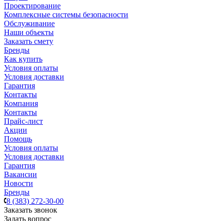
Проектирование
Комплексные системы безопасности
Обслуживание
Наши объекты
Заказать смету
Бренды
Как купить
Условия оплаты
Условия доставки
Гарантия
Контакты
Компания
Контакты
Прайс-лист
Акции
Помощь
Условия оплаты
Условия доставки
Гарантия
Вакансии
Новости
Бренды
8 (383) 272-30-00
Заказать звонок
Задать вопрос