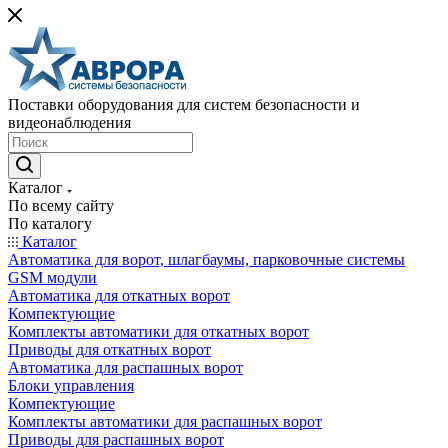
Поставки оборудования для систем безопасности и
видеонаблюдения
Каталог
По всему сайту
По каталогу
Каталог
Автоматика для ворот, шлагбаумы, парковочные системы
GSM модули
Автоматика для откатных ворот
Компектующие
Комплекты автоматики для откатных ворот
Приводы для откатных ворот
Автоматика для распашных ворот
Блоки управления
Компектующие
Комплекты автоматики для распашных ворот
Приводы для распашных ворот