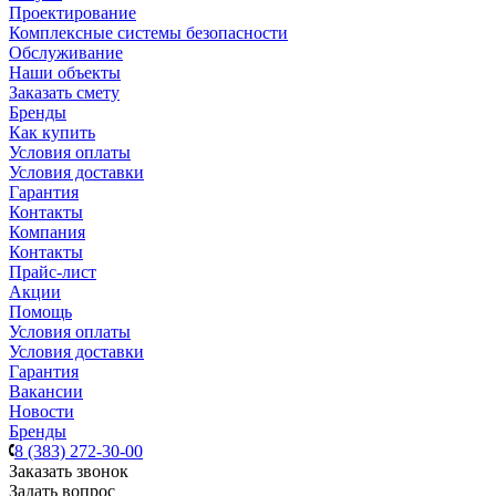
Проектирование
Комплексные системы безопасности
Обслуживание
Наши объекты
Заказать смету
Бренды
Как купить
Условия оплаты
Условия доставки
Гарантия
Контакты
Компания
Контакты
Прайс-лист
Акции
Помощь
Условия оплаты
Условия доставки
Гарантия
Вакансии
Новости
Бренды
8 (383) 272-30-00
Заказать звонок
Задать вопрос