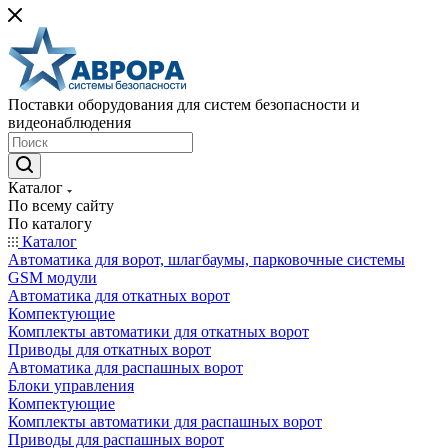
Поставки оборудования для систем безопасности и
видеонаблюдения
Каталог
По всему сайту
По каталогу
Каталог
Автоматика для ворот, шлагбаумы, парковочные системы
GSM модули
Автоматика для откатных ворот
Компектующие
Комплекты автоматики для откатных ворот
Приводы для откатных ворот
Автоматика для распашных ворот
Блоки управления
Компектующие
Комплекты автоматики для распашных ворот
Приводы для распашных ворот