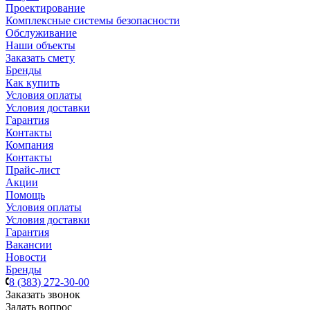
Проектирование
Комплексные системы безопасности
Обслуживание
Наши объекты
Заказать смету
Бренды
Как купить
Условия оплаты
Условия доставки
Гарантия
Контакты
Компания
Контакты
Прайс-лист
Акции
Помощь
Условия оплаты
Условия доставки
Гарантия
Вакансии
Новости
Бренды
8 (383) 272-30-00
Заказать звонок
Задать вопрос