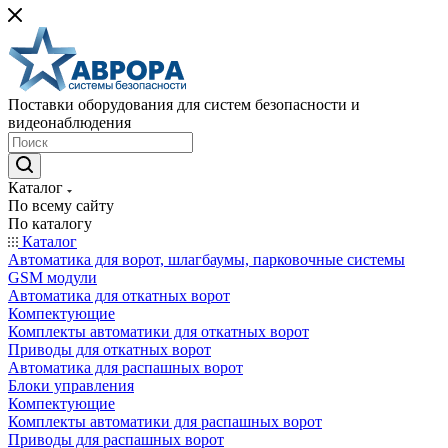
Поставки оборудования для систем безопасности и
видеонаблюдения
Каталог
По всему сайту
По каталогу
Каталог
Автоматика для ворот, шлагбаумы, парковочные системы
GSM модули
Автоматика для откатных ворот
Компектующие
Комплекты автоматики для откатных ворот
Приводы для откатных ворот
Автоматика для распашных ворот
Блоки управления
Компектующие
Комплекты автоматики для распашных ворот
Приводы для распашных ворот