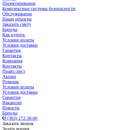
Проектирование
Комплексные системы безопасности
Обслуживание
Наши объекты
Заказать смету
Бренды
Как купить
Условия оплаты
Условия доставки
Гарантия
Контакты
Компания
Контакты
Прайс-лист
Акции
Помощь
Условия оплаты
Условия доставки
Гарантия
Вакансии
Новости
Бренды
8 (383) 272-30-00
Заказать звонок
Задать вопрос