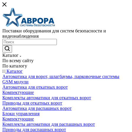
Поставки оборудования для систем безопасности и
видеонаблюдения
Каталог
По всему сайту
По каталогу
Каталог
Автоматика для ворот, шлагбаумы, парковочные системы
GSM модули
Автоматика для откатных ворот
Компектующие
Комплекты автоматики для откатных ворот
Приводы для откатных ворот
Автоматика для распашных ворот
Блоки управления
Компектующие
Комплекты автоматики для распашных ворот
Приводы для распашных ворот