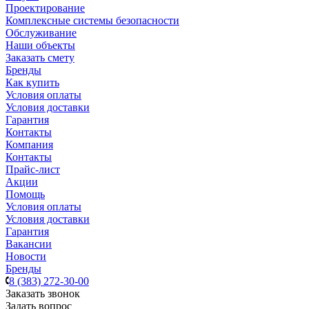
Проектирование
Комплексные системы безопасности
Обслуживание
Наши объекты
Заказать смету
Бренды
Как купить
Условия оплаты
Условия доставки
Гарантия
Контакты
Компания
Контакты
Прайс-лист
Акции
Помощь
Условия оплаты
Условия доставки
Гарантия
Вакансии
Новости
Бренды
8 (383) 272-30-00
Заказать звонок
Задать вопрос