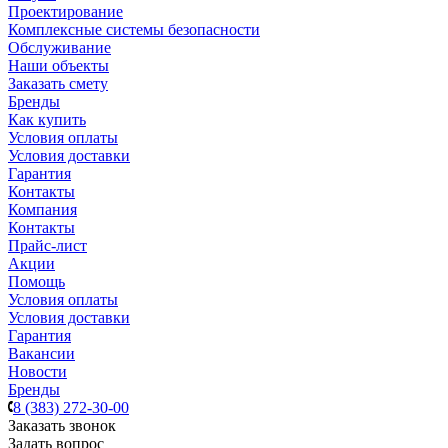
Проектирование
Комплексные системы безопасности
Обслуживание
Наши объекты
Заказать смету
Бренды
Как купить
Условия оплаты
Условия доставки
Гарантия
Контакты
Компания
Контакты
Прайс-лист
Акции
Помощь
Условия оплаты
Условия доставки
Гарантия
Вакансии
Новости
Бренды
8 (383) 272-30-00
Заказать звонок
Задать вопрос