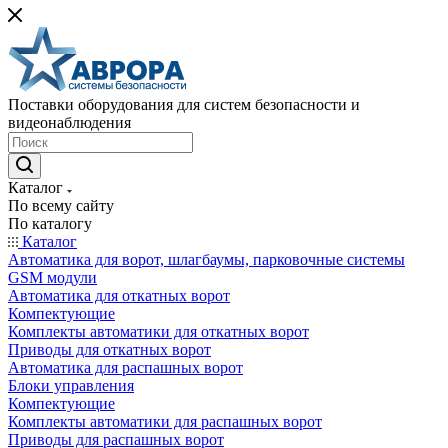
Поставки оборудования для систем безопасности и
видеонаблюдения
Каталог
По всему сайту
По каталогу
Каталог
Автоматика для ворот, шлагбаумы, парковочные системы
GSM модули
Автоматика для откатных ворот
Компектующие
Комплекты автоматики для откатных ворот
Приводы для откатных ворот
Автоматика для распашных ворот
Блоки управления
Компектующие
Комплекты автоматики для распашных ворот
Приводы для распашных ворот