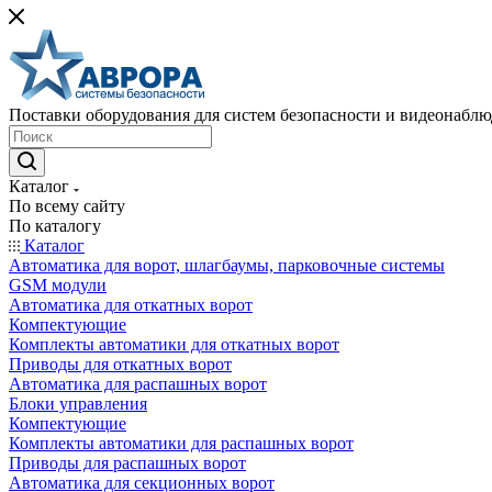
Поставки оборудования для систем безопасности и видеонабл
Каталог
По всему сайту
По каталогу
Каталог
Автоматика для ворот, шлагбаумы, парковочные системы
GSM модули
Автоматика для откатных ворот
Компектующие
Комплекты автоматики для откатных ворот
Приводы для откатных ворот
Автоматика для распашных ворот
Блоки управления
Компектующие
Комплекты автоматики для распашных ворот
Приводы для распашных ворот
Автоматика для секционных ворот