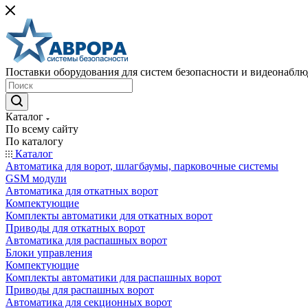
Поставки оборудования для систем безопасности и видеонабл
Каталог
По всему сайту
По каталогу
Каталог
Автоматика для ворот, шлагбаумы, парковочные системы
GSM модули
Автоматика для откатных ворот
Компектующие
Комплекты автоматики для откатных ворот
Приводы для откатных ворот
Автоматика для распашных ворот
Блоки управления
Компектующие
Комплекты автоматики для распашных ворот
Приводы для распашных ворот
Автоматика для секционных ворот