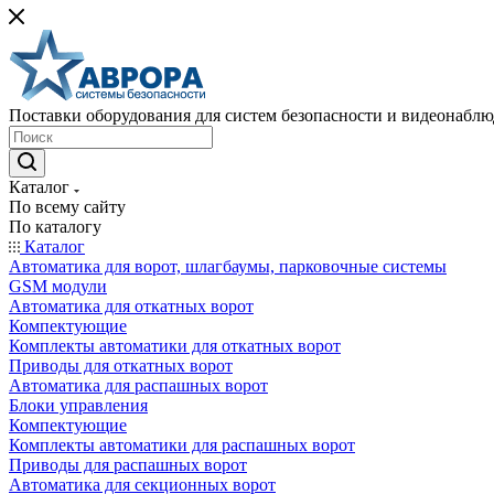
Поставки оборудования для систем безопасности и видеонабл
Каталог
По всему сайту
По каталогу
Каталог
Автоматика для ворот, шлагбаумы, парковочные системы
GSM модули
Автоматика для откатных ворот
Компектующие
Комплекты автоматики для откатных ворот
Приводы для откатных ворот
Автоматика для распашных ворот
Блоки управления
Компектующие
Комплекты автоматики для распашных ворот
Приводы для распашных ворот
Автоматика для секционных ворот