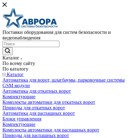
Поставки оборудования для систем безопасности и
видеонаблюдения
Каталог
По всему сайту
По каталогу
Каталог
Автоматика для ворот, шлагбаумы, парковочные системы
GSM модули
Автоматика для откатных ворот
Компектующие
Комплекты автоматики для откатных ворот
Приводы для откатных ворот
Автоматика для распашных ворот
Блоки управления
Компектующие
Комплекты автоматики для распашных ворот
Приводы для распашных ворот