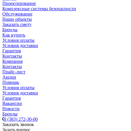
Проектирование
Комплексные системы безопасности
Обслуживание
Наши объекты
Заказать смету
Бренды
Как купить
Условия оплаты
Условия доставки
Гарантия
Контакты
Компания
Контакты
Прайс-лист
Акции
Помощь
Условия оплаты
Условия доставки
Гарантия
Вакансии
Новости
Бренды
8 (383) 272-30-00
Заказать звонок
Задать вопрос