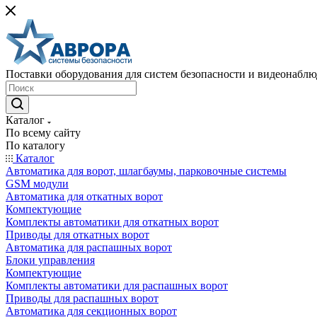
Поставки оборудования для систем безопасности и видеонабл
Каталог
По всему сайту
По каталогу
Каталог
Автоматика для ворот, шлагбаумы, парковочные системы
GSM модули
Автоматика для откатных ворот
Компектующие
Комплекты автоматики для откатных ворот
Приводы для откатных ворот
Автоматика для распашных ворот
Блоки управления
Компектующие
Комплекты автоматики для распашных ворот
Приводы для распашных ворот
Автоматика для секционных ворот