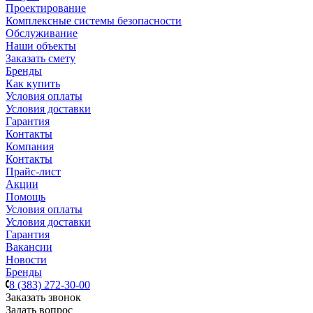
Проектирование
Комплексные системы безопасности
Обслуживание
Наши объекты
Заказать смету
Бренды
Как купить
Условия оплаты
Условия доставки
Гарантия
Контакты
Компания
Контакты
Прайс-лист
Акции
Помощь
Условия оплаты
Условия доставки
Гарантия
Вакансии
Новости
Бренды
8 (383) 272-30-00
Заказать звонок
Задать вопрос