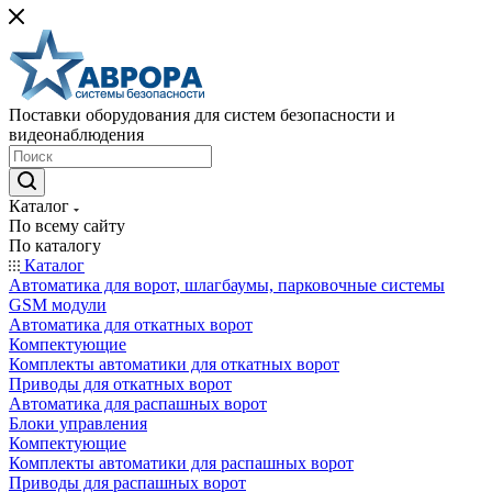
Поставки оборудования для систем безопасности и
видеонаблюдения
Каталог
По всему сайту
По каталогу
Каталог
Автоматика для ворот, шлагбаумы, парковочные системы
GSM модули
Автоматика для откатных ворот
Компектующие
Комплекты автоматики для откатных ворот
Приводы для откатных ворот
Автоматика для распашных ворот
Блоки управления
Компектующие
Комплекты автоматики для распашных ворот
Приводы для распашных ворот