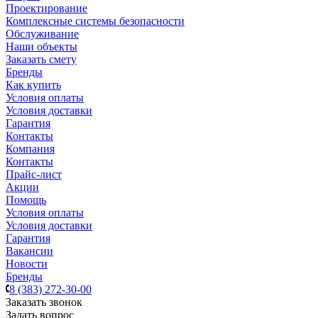
Проектирование
Комплексные системы безопасности
Обслуживание
Наши объекты
Заказать смету
Бренды
Как купить
Условия оплаты
Условия доставки
Гарантия
Контакты
Компания
Контакты
Прайс-лист
Акции
Помощь
Условия оплаты
Условия доставки
Гарантия
Вакансии
Новости
Бренды
8 (383) 272-30-00
Заказать звонок
Задать вопрос