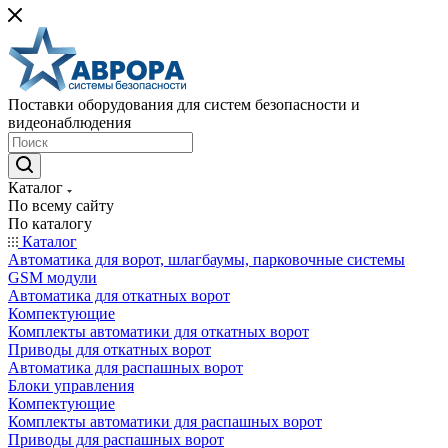
Поставки оборудования для систем безопасности и
видеонаблюдения
Каталог
По всему сайту
По каталогу
Каталог
Автоматика для ворот, шлагбаумы, парковочные системы
GSM модули
Автоматика для откатных ворот
Компектующие
Комплекты автоматики для откатных ворот
Приводы для откатных ворот
Автоматика для распашных ворот
Блоки управления
Компектующие
Комплекты автоматики для распашных ворот
Приводы для распашных ворот