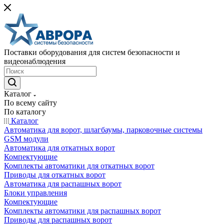
Поставки оборудования для систем безопасности и
видеонаблюдения
Каталог
По всему сайту
По каталогу
Каталог
Автоматика для ворот, шлагбаумы, парковочные системы
GSM модули
Автоматика для откатных ворот
Компектующие
Комплекты автоматики для откатных ворот
Приводы для откатных ворот
Автоматика для распашных ворот
Блоки управления
Компектующие
Комплекты автоматики для распашных ворот
Приводы для распашных ворот