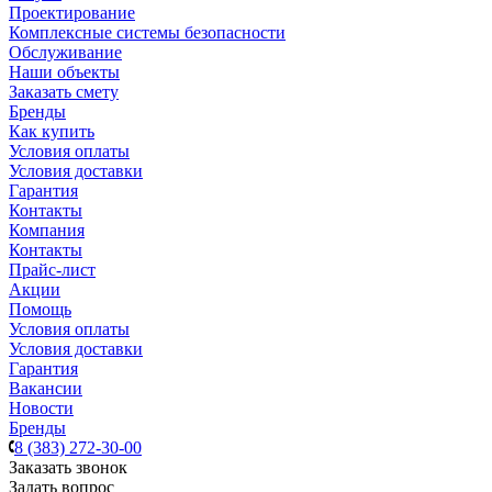
Проектирование
Комплексные системы безопасности
Обслуживание
Наши объекты
Заказать смету
Бренды
Как купить
Условия оплаты
Условия доставки
Гарантия
Контакты
Компания
Контакты
Прайс-лист
Акции
Помощь
Условия оплаты
Условия доставки
Гарантия
Вакансии
Новости
Бренды
8 (383) 272-30-00
Заказать звонок
Задать вопрос