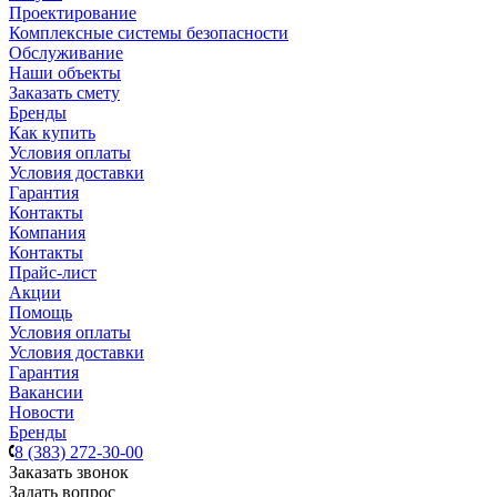
Проектирование
Комплексные системы безопасности
Обслуживание
Наши объекты
Заказать смету
Бренды
Как купить
Условия оплаты
Условия доставки
Гарантия
Контакты
Компания
Контакты
Прайс-лист
Акции
Помощь
Условия оплаты
Условия доставки
Гарантия
Вакансии
Новости
Бренды
8 (383) 272-30-00
Заказать звонок
Задать вопрос