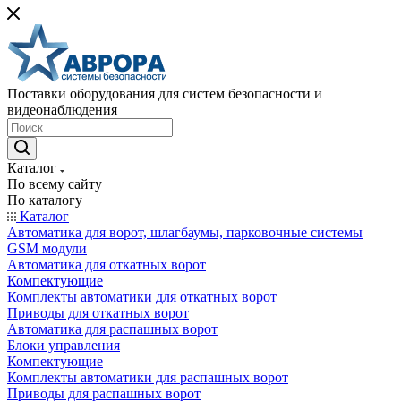
Поставки оборудования для систем безопасности и
видеонаблюдения
Каталог
По всему сайту
По каталогу
Каталог
Автоматика для ворот, шлагбаумы, парковочные системы
GSM модули
Автоматика для откатных ворот
Компектующие
Комплекты автоматики для откатных ворот
Приводы для откатных ворот
Автоматика для распашных ворот
Блоки управления
Компектующие
Комплекты автоматики для распашных ворот
Приводы для распашных ворот