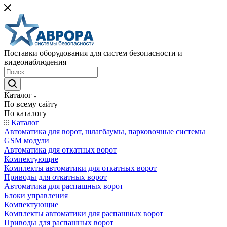
Поставки оборудования для систем безопасности и
видеонаблюдения
Каталог
По всему сайту
По каталогу
Каталог
Автоматика для ворот, шлагбаумы, парковочные системы
GSM модули
Автоматика для откатных ворот
Компектующие
Комплекты автоматики для откатных ворот
Приводы для откатных ворот
Автоматика для распашных ворот
Блоки управления
Компектующие
Комплекты автоматики для распашных ворот
Приводы для распашных ворот