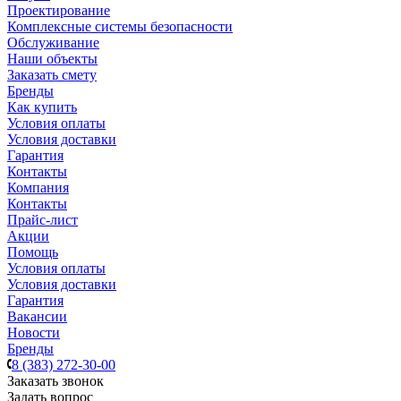
Проектирование
Комплексные системы безопасности
Обслуживание
Наши объекты
Заказать смету
Бренды
Как купить
Условия оплаты
Условия доставки
Гарантия
Контакты
Компания
Контакты
Прайс-лист
Акции
Помощь
Условия оплаты
Условия доставки
Гарантия
Вакансии
Новости
Бренды
8 (383) 272-30-00
Заказать звонок
Задать вопрос