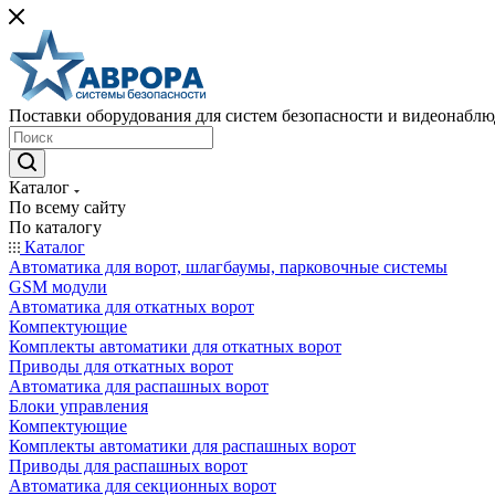
Поставки оборудования для систем безопасности и видеонабл
Каталог
По всему сайту
По каталогу
Каталог
Автоматика для ворот, шлагбаумы, парковочные системы
GSM модули
Автоматика для откатных ворот
Компектующие
Комплекты автоматики для откатных ворот
Приводы для откатных ворот
Автоматика для распашных ворот
Блоки управления
Компектующие
Комплекты автоматики для распашных ворот
Приводы для распашных ворот
Автоматика для секционных ворот