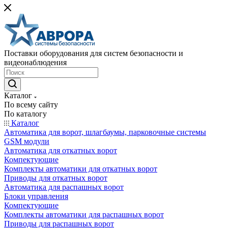
Поставки оборудования для систем безопасности и
видеонаблюдения
Каталог
По всему сайту
По каталогу
Каталог
Автоматика для ворот, шлагбаумы, парковочные системы
GSM модули
Автоматика для откатных ворот
Компектующие
Комплекты автоматики для откатных ворот
Приводы для откатных ворот
Автоматика для распашных ворот
Блоки управления
Компектующие
Комплекты автоматики для распашных ворот
Приводы для распашных ворот