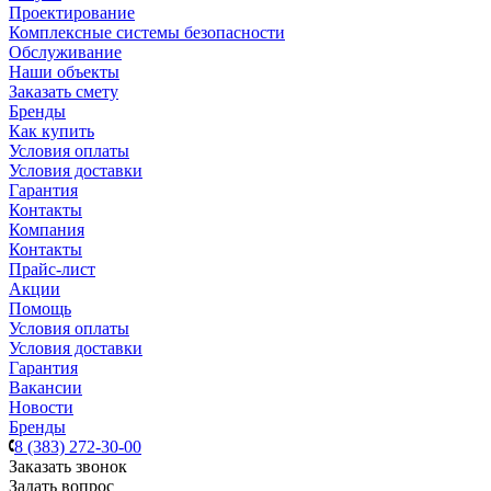
Проектирование
Комплексные системы безопасности
Обслуживание
Наши объекты
Заказать смету
Бренды
Как купить
Условия оплаты
Условия доставки
Гарантия
Контакты
Компания
Контакты
Прайс-лист
Акции
Помощь
Условия оплаты
Условия доставки
Гарантия
Вакансии
Новости
Бренды
8 (383) 272-30-00
Заказать звонок
Задать вопрос