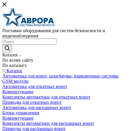
Поставки оборудования для систем безопасности и
видеонаблюдения
Каталог
По всему сайту
По каталогу
Каталог
Автоматика для ворот, шлагбаумы, парковочные системы
GSM модули
Автоматика для откатных ворот
Компектующие
Комплекты автоматики для откатных ворот
Приводы для откатных ворот
Автоматика для распашных ворот
Блоки управления
Компектующие
Комплекты автоматики для распашных ворот
Приводы для распашных ворот