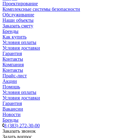
Проектирование
Комплексные системы безопасности
Обслуживание
Наши объекты
Заказать смету
Бренды
Как купить
Условия оплаты
Условия доставки
Гарантия
Контакты
Компания
Контакты
Прайс-лист
Акции
Помощь
Условия оплаты
Условия доставки
Гарантия
Вакансии
Новости
Бренды
8 (383) 272-30-00
Заказать звонок
Задать вопрос