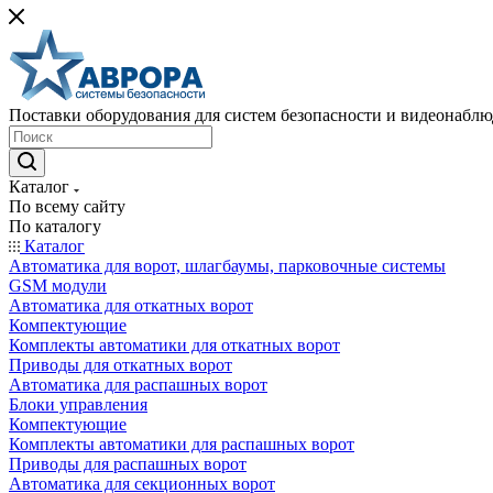
Поставки оборудования для систем безопасности и видеонабл
Каталог
По всему сайту
По каталогу
Каталог
Автоматика для ворот, шлагбаумы, парковочные системы
GSM модули
Автоматика для откатных ворот
Компектующие
Комплекты автоматики для откатных ворот
Приводы для откатных ворот
Автоматика для распашных ворот
Блоки управления
Компектующие
Комплекты автоматики для распашных ворот
Приводы для распашных ворот
Автоматика для секционных ворот