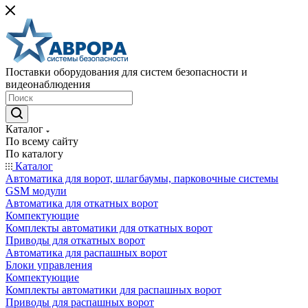
Поставки оборудования для систем безопасности и
видеонаблюдения
Каталог
По всему сайту
По каталогу
Каталог
Автоматика для ворот, шлагбаумы, парковочные системы
GSM модули
Автоматика для откатных ворот
Компектующие
Комплекты автоматики для откатных ворот
Приводы для откатных ворот
Автоматика для распашных ворот
Блоки управления
Компектующие
Комплекты автоматики для распашных ворот
Приводы для распашных ворот