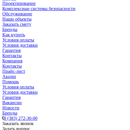
Проектирование
Комплексные системы безопасности
Обслуживание
Наши объекты
Заказать смету
Бренды
Как купить
Условия оплаты
Условия доставки
Гарантия
Контакты
Компания
Контакты
Прайс-лист
Акции
Помощь
Условия оплаты
Условия доставки
Гарантия
Вакансии
Новости
Бренды
8 (383) 272-30-00
Заказать звонок
Задать вопрос