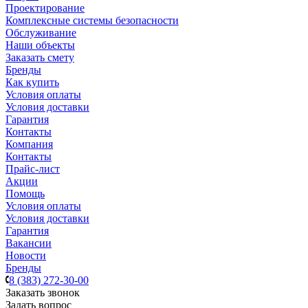
Проектирование
Комплексные системы безопасности
Обслуживание
Наши объекты
Заказать смету
Бренды
Как купить
Условия оплаты
Условия доставки
Гарантия
Контакты
Компания
Контакты
Прайс-лист
Акции
Помощь
Условия оплаты
Условия доставки
Гарантия
Вакансии
Новости
Бренды
8 (383) 272-30-00
Заказать звонок
Задать вопрос