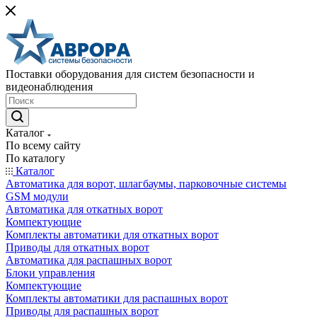
Поставки оборудования для систем безопасности и
видеонаблюдения
Каталог
По всему сайту
По каталогу
Каталог
Автоматика для ворот, шлагбаумы, парковочные системы
GSM модули
Автоматика для откатных ворот
Компектующие
Комплекты автоматики для откатных ворот
Приводы для откатных ворот
Автоматика для распашных ворот
Блоки управления
Компектующие
Комплекты автоматики для распашных ворот
Приводы для распашных ворот