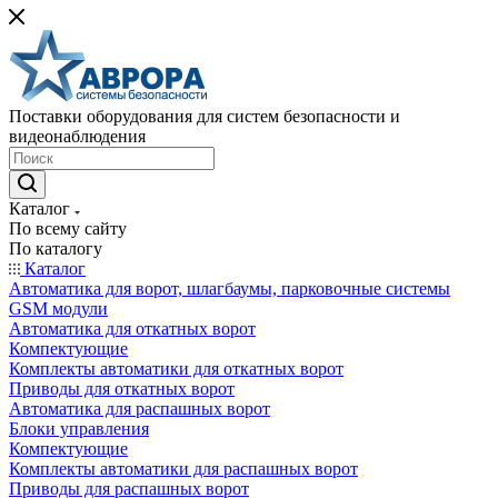
Поставки оборудования для систем безопасности и
видеонаблюдения
Каталог
По всему сайту
По каталогу
Каталог
Автоматика для ворот, шлагбаумы, парковочные системы
GSM модули
Автоматика для откатных ворот
Компектующие
Комплекты автоматики для откатных ворот
Приводы для откатных ворот
Автоматика для распашных ворот
Блоки управления
Компектующие
Комплекты автоматики для распашных ворот
Приводы для распашных ворот