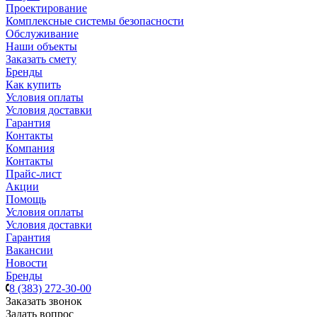
Проектирование
Комплексные системы безопасности
Обслуживание
Наши объекты
Заказать смету
Бренды
Как купить
Условия оплаты
Условия доставки
Гарантия
Контакты
Компания
Контакты
Прайс-лист
Акции
Помощь
Условия оплаты
Условия доставки
Гарантия
Вакансии
Новости
Бренды
8 (383) 272-30-00
Заказать звонок
Задать вопрос