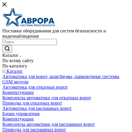
Поставки оборудования для систем безопасности и
видеонаблюдения
Каталог
По всему сайту
По каталогу
Каталог
Автоматика для ворот, шлагбаумы, парковочные системы
GSM модули
Автоматика для откатных ворот
Компектующие
Комплекты автоматики для откатных ворот
Приводы для откатных ворот
Автоматика для распашных ворот
Блоки управления
Компектующие
Комплекты автоматики для распашных ворот
Приводы для распашных ворот