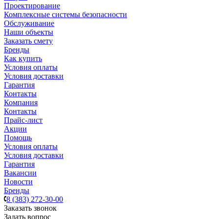
Проектирование
Комплексные системы безопасности
Обслуживание
Наши объекты
Заказать смету
Бренды
Как купить
Условия оплаты
Условия доставки
Гарантия
Контакты
Компания
Контакты
Прайс-лист
Акции
Помощь
Условия оплаты
Условия доставки
Гарантия
Вакансии
Новости
Бренды
8 (383) 272-30-00
Заказать звонок
Задать вопрос